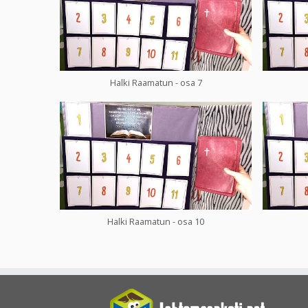
Halki Raamatun - osa 7
Halki Raamatun - osa 10