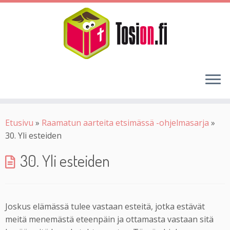
Etusivu
»
Raamatun aarteita etsimässä -ohjelmasarja
»
30. Yli esteiden
30. Yli esteiden
Joskus elämässä tulee vastaan esteitä, jotka estävät
meitä menemästä eteenpäin ja ottamasta vastaan sitä